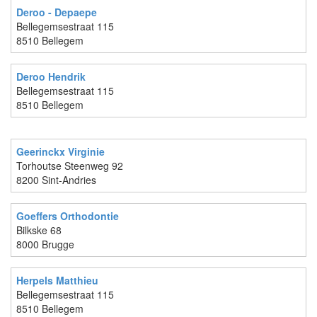
Deroo - Depaepe
Bellegemsestraat 115
8510 Bellegem
Deroo Hendrik
Bellegemsestraat 115
8510 Bellegem
Geerinckx Virginie
Torhoutse Steenweg 92
8200 Sint-Andries
Goeffers Orthodontie
Bilkske 68
8000 Brugge
Herpels Matthieu
Bellegemsestraat 115
8510 Bellegem