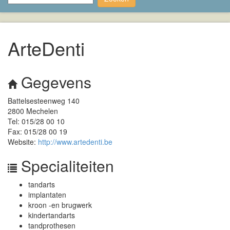
ArteDenti
Gegevens
Battelsesteenweg 140
2800 Mechelen
Tel: 015/28 00 10
Fax: 015/28 00 19
Website:
http://www.artedenti.be
Specialiteiten
tandarts
implantaten
kroon -en brugwerk
kindertandarts
tandprothesen