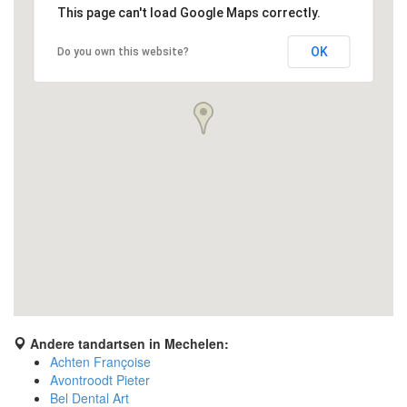
This page can't load Google Maps correctly.
OK
Do you own this website?
Andere tandartsen in Mechelen:
Achten Françoise
Avontroodt Pieter
Bel Dental Art