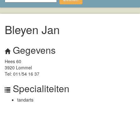
Bleyen Jan
Gegevens
Hees 60
3920 Lommel
Tel: 011/54 16 37
Specialiteiten
tandarts