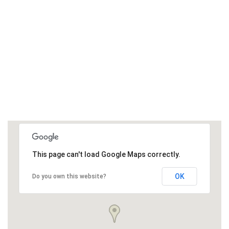
This page can't load Google Maps correctly.
OK
Do you own this website?