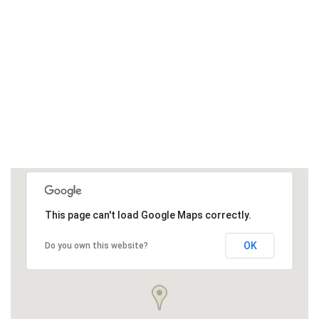
This page can't load Google Maps correctly.
OK
Do you own this website?