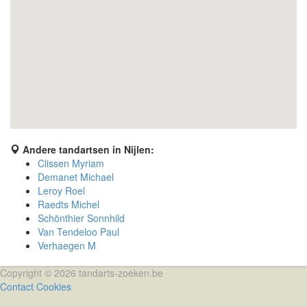
Andere tandartsen in Nijlen:
Clissen Myriam
Demanet Michael
Leroy Roel
Raedts Michel
Schönthier Sonnhild
Van Tendeloo Paul
Verhaegen M
Copyright © 2026 tandarts-zoeken.be
Contact
Cookies