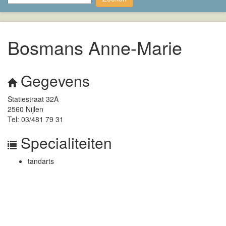
Bosmans Anne-Marie
Gegevens
Statiestraat 32A
2560 Nijlen
Tel: 03/481 79 31
Specialiteiten
tandarts