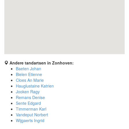
Andere tandartsen in Zonhoven:
Baeten Johan
Bielen Etienne
Cloes An Marie
Hauglustaine Katrien
Jooken Ragy
Remans Denise
Sente Edgard
Timmerman Karl
Vandeput Norbert
Wijgaerts Ingrid