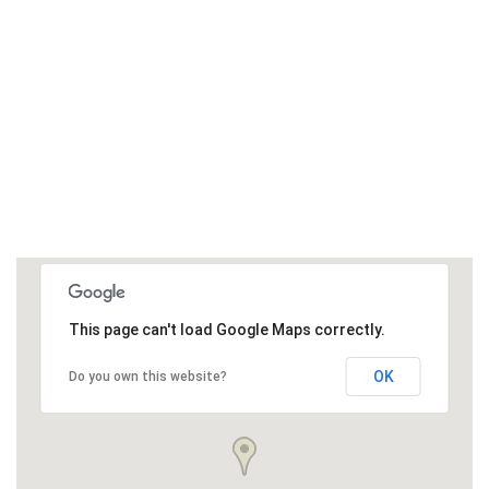
This page can't load Google Maps correctly.
OK
Do you own this website?