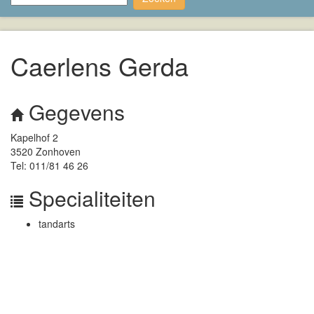
Caerlens Gerda
Gegevens
Kapelhof 2
3520 Zonhoven
Tel: 011/81 46 26
Specialiteiten
tandarts