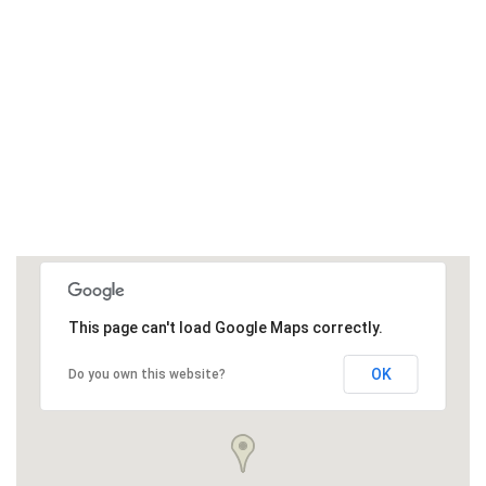
This page can't load Google Maps correctly.
OK
Do you own this website?