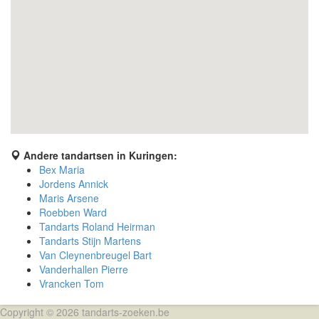
Andere tandartsen in Kuringen:
Bex Maria
Jordens Annick
Maris Arsene
Roebben Ward
Tandarts Roland Heirman
Tandarts Stijn Martens
Van Cleynenbreugel Bart
Vanderhallen Pierre
Vrancken Tom
Copyright © 2026 tandarts-zoeken.be