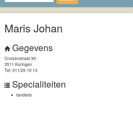
Maris Johan
Gegevens
Crutzenstraat 90
3511 Kuringen
Tel: 011/25 10 13
Specialiteiten
tandarts