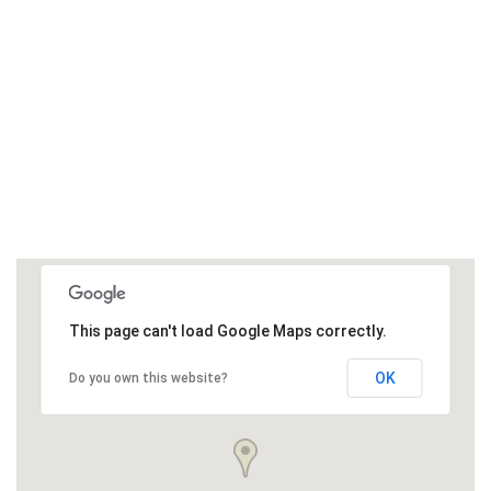
This page can't load Google Maps correctly.
OK
Do you own this website?