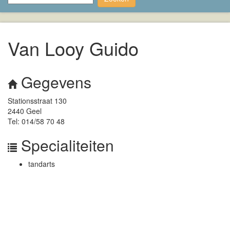
Van Looy Guido
Gegevens
Stationsstraat 130
2440 Geel
Tel: 014/58 70 48
Specialiteiten
tandarts