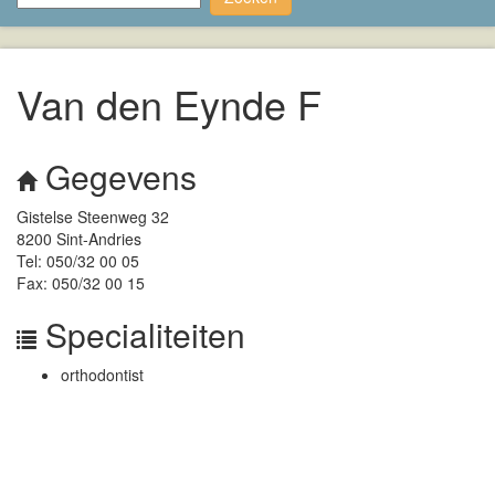
Van den Eynde F
Gegevens
Gistelse Steenweg 32
8200 Sint-Andries
Tel: 050/32 00 05
Fax: 050/32 00 15
Specialiteiten
orthodontist