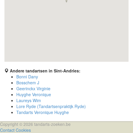
Andere tandartsen in Sint-Andries:
Bonni Dany
Bosschem J
Geerinckx Virginie
Huyghe Veronique
Laureys Wim
Lore Ryde (Tandartsenpraktijk Ryde)
Tandarts Veronique Huyghe
Copyright © 2026 tandarts-zoeken.be
Contact
Cookies