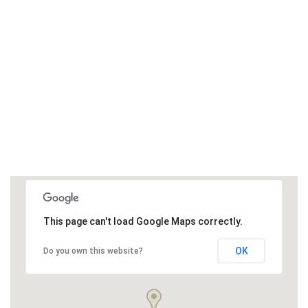
This page can't load Google Maps correctly.
OK
Do you own this website?