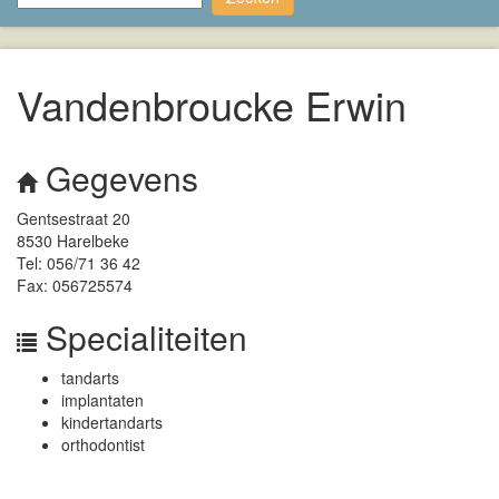
Vandenbroucke Erwin
Gegevens
Gentsestraat 20
8530 Harelbeke
Tel: 056/71 36 42
Fax: 056725574
Specialiteiten
tandarts
implantaten
kindertandarts
orthodontist