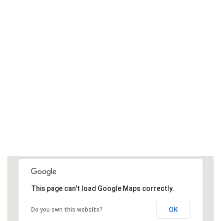
This page can't load Google Maps correctly.
OK
Do you own this website?