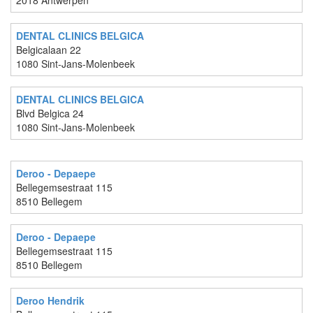
2018 Antwerpen
DENTAL CLINICS BELGICA
Belgicalaan 22
1080 Sint-Jans-Molenbeek
DENTAL CLINICS BELGICA
Blvd Belgica 24
1080 Sint-Jans-Molenbeek
Deroo - Depaepe
Bellegemsestraat 115
8510 Bellegem
Deroo - Depaepe
Bellegemsestraat 115
8510 Bellegem
Deroo Hendrik