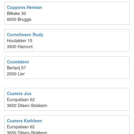
Coppens Herman
Bilkske 30
8000 Brugge
Cornelissen Rudy
Houtakker 15
3930 Hamont
Cosmident
Berlarij 57
2500 Lier
Custers Jos
Europalaan 62
3650 Dilsen-Stokkem
Custers Kathleen
Europalaan 62
3650 Dilsen-Stokkem