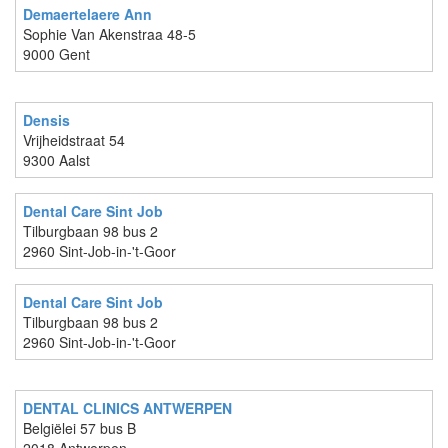
Demaertelaere Ann
Sophie Van Akenstraa 48-5
9000 Gent
Densis
Vrijheidstraat 54
9300 Aalst
Dental Care Sint Job
Tilburgbaan 98 bus 2
2960 Sint-Job-in-'t-Goor
Dental Care Sint Job
Tilburgbaan 98 bus 2
2960 Sint-Job-in-'t-Goor
DENTAL CLINICS ANTWERPEN
Belgiëlei 57 bus B